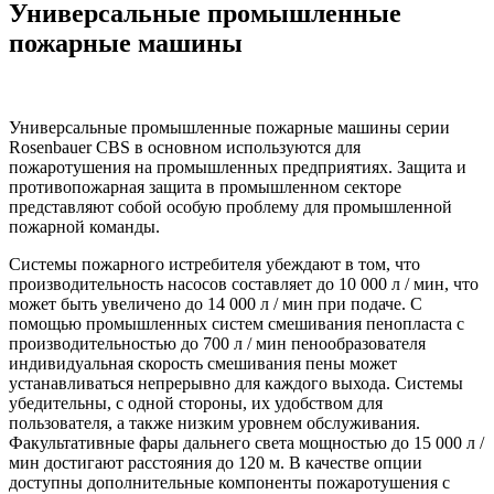
Универсальные промышленные
пожарные машины
Универсальные промышленные пожарные машины серии
Rosenbauer CBS в основном используются для
пожаротушения на промышленных предприятиях. Защита и
противопожарная защита в промышленном секторе
представляют собой особую проблему для промышленной
пожарной команды.
Системы пожарного истребителя убеждают в том, что
производительность насосов составляет до 10 000 л / мин, что
может быть увеличено до 14 000 л / мин при подаче. С
помощью промышленных систем смешивания пенопласта с
производительностью до 700 л / мин пенообразователя
индивидуальная скорость смешивания пены может
устанавливаться непрерывно для каждого выхода. Системы
убедительны, с одной стороны, их удобством для
пользователя, а также низким уровнем обслуживания.
Факультативные фары дальнего света мощностью до 15 000 л /
мин достигают расстояния до 120 м. В качестве опции
доступны дополнительные компоненты пожаротушения с