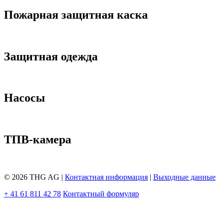
Пожарная защитная каска
Защитная одежда
Насосы
ТПВ-камера
© 2026 THG AG
|
Контактная информация
|
Выходные данные
+ 41 61 811 42 78
Контактный формуляр