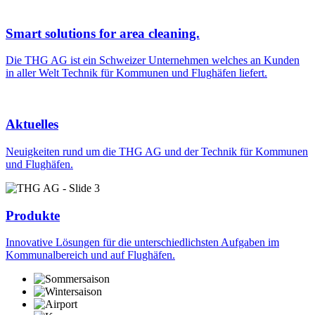
Smart solutions for area cleaning.
Die THG AG ist ein Schweizer Unternehmen welches an Kunden
in aller Welt Technik für Kommunen und Flughäfen liefert.
Aktuelles
Neuigkeiten rund um die THG AG und der Technik für Kommunen
und Flughäfen.
Produkte
Innovative Lösungen für die unterschiedlichsten Aufgaben im
Kommunalbereich und auf Flughäfen.