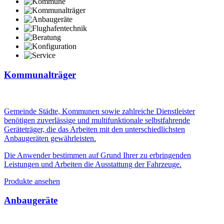
Kommunalträger
Gemeinde Städte, Kommunen sowie zahlreiche Dienstleister
benötigen zuverlässige und multifunktionale selbstfahrende
Geräteträger, die das Arbeiten mit den unterschiedlichsten
Anbaugeräten gewährleisten.
Die Anwender bestimmen auf Grund Ihrer zu erbringenden
Leistungen und Arbeiten die Ausstattung der Fahrzeuge.
Produkte ansehen
Anbaugeräte