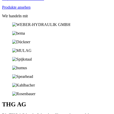
Produkte ansehen
Wir handeln mit
THG AG