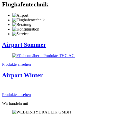
Flughafentechnik
Airport Sommer
Produkte ansehen
Airport Winter
Produkte ansehen
Wir handeln mit