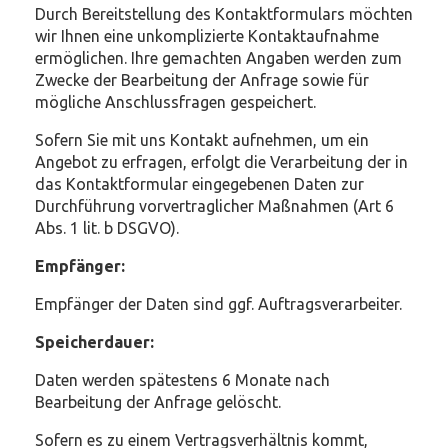
Durch Bereitstellung des Kontaktformulars möchten
wir Ihnen eine unkomplizierte Kontaktaufnahme
ermöglichen. Ihre gemachten Angaben werden zum
Zwecke der Bearbeitung der Anfrage sowie für
mögliche Anschlussfragen gespeichert.
Sofern Sie mit uns Kontakt aufnehmen, um ein
Angebot zu erfragen, erfolgt die Verarbeitung der in
das Kontaktformular eingegebenen Daten zur
Durchführung vorvertraglicher Maßnahmen (Art 6
Abs. 1 lit. b DSGVO).
Empfänger:
Empfänger der Daten sind ggf. Auftragsverarbeiter.
Speicherdauer:
Daten werden spätestens 6 Monate nach
Bearbeitung der Anfrage gelöscht.
Sofern es zu einem Vertragsverhältnis kommt,