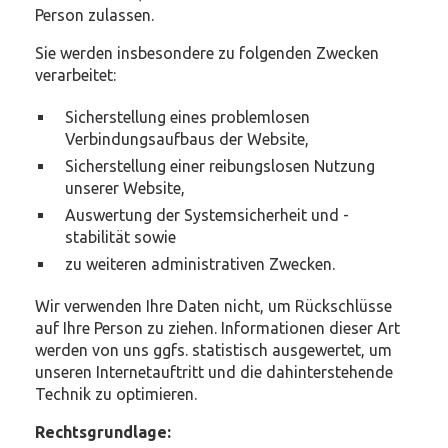
Person zulassen.
Sie werden insbesondere zu folgenden Zwecken
verarbeitet:
Sicherstellung eines problemlosen
Verbindungsaufbaus der Website,
Sicherstellung einer reibungslosen Nutzung
unserer Website,
Auswertung der Systemsicherheit und -
stabilität sowie
zu weiteren administrativen Zwecken.
Wir verwenden Ihre Daten nicht, um Rückschlüsse
auf Ihre Person zu ziehen. Informationen dieser Art
werden von uns ggfs. statistisch ausgewertet, um
unseren Internetauftritt und die dahinterstehende
Technik zu optimieren.
Rechtsgrundlage: