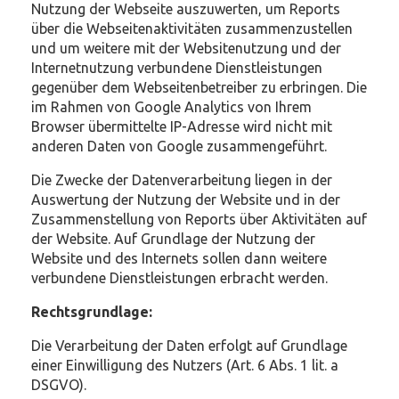
Nutzung der Webseite auszuwerten, um Reports
über die Webseitenaktivitäten zusammenzustellen
und um weitere mit der Websitenutzung und der
Internetnutzung verbundene Dienstleistungen
gegenüber dem Webseitenbetreiber zu erbringen. Die
im Rahmen von Google Analytics von Ihrem
Browser übermittelte IP-Adresse wird nicht mit
anderen Daten von Google zusammengeführt.
Die Zwecke der Datenverarbeitung liegen in der
Auswertung der Nutzung der Website und in der
Zusammenstellung von Reports über Aktivitäten auf
der Website. Auf Grundlage der Nutzung der
Website und des Internets sollen dann weitere
verbundene Dienstleistungen erbracht werden.
Rechtsgrundlage:
Die Verarbeitung der Daten erfolgt auf Grundlage
einer Einwilligung des Nutzers (Art. 6 Abs. 1 lit. a
DSGVO).