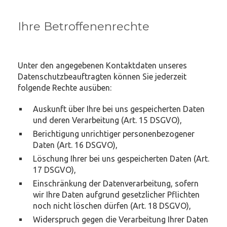
Ihre Betroffenenrechte
Unter den angegebenen Kontaktdaten unseres
Datenschutzbeauftragten können Sie jederzeit
folgende Rechte ausüben:
Auskunft über Ihre bei uns gespeicherten Daten
und deren Verarbeitung (Art. 15 DSGVO),
Berichtigung unrichtiger personenbezogener
Daten (Art. 16 DSGVO),
Löschung Ihrer bei uns gespeicherten Daten (Art.
17 DSGVO),
Einschränkung der Datenverarbeitung, sofern
wir Ihre Daten aufgrund gesetzlicher Pflichten
noch nicht löschen dürfen (Art. 18 DSGVO),
Widerspruch gegen die Verarbeitung Ihrer Daten