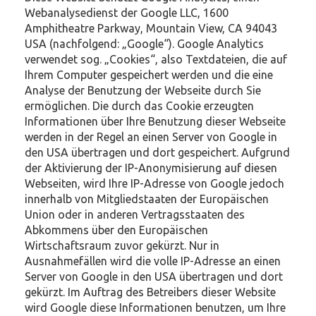
Webanalysedienst der Google LLC, 1600
Amphitheatre Parkway, Mountain View, CA 94043
USA (nachfolgend: „Google“). Google Analytics
verwendet sog. „Cookies“, also Textdateien, die auf
Ihrem Computer gespeichert werden und die eine
Analyse der Benutzung der Webseite durch Sie
ermöglichen. Die durch das Cookie erzeugten
Informationen über Ihre Benutzung dieser Webseite
werden in der Regel an einen Server von Google in
den USA übertragen und dort gespeichert. Aufgrund
der Aktivierung der IP-Anonymisierung auf diesen
Webseiten, wird Ihre IP-Adresse von Google jedoch
innerhalb von Mitgliedstaaten der Europäischen
Union oder in anderen Vertragsstaaten des
Abkommens über den Europäischen
Wirtschaftsraum zuvor gekürzt. Nur in
Ausnahmefällen wird die volle IP-Adresse an einen
Server von Google in den USA übertragen und dort
gekürzt. Im Auftrag des Betreibers dieser Website
wird Google diese Informationen benutzen, um Ihre