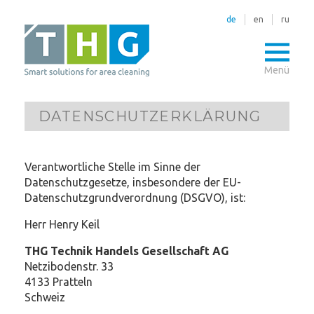
de
en
ru
Menü
DATENSCHUTZERKLÄRUNG
Verantwortliche Stelle im Sinne der
Datenschutzgesetze, insbesondere der EU-
Datenschutzgrundverordnung (DSGVO), ist:
Herr Henry Keil
THG Technik Handels Gesellschaft AG
Netzibodenstr. 33
4133 Pratteln
Schweiz