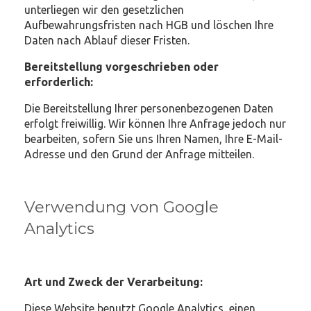
unterliegen wir den gesetzlichen
Aufbewahrungsfristen nach HGB und löschen Ihre
Daten nach Ablauf dieser Fristen.
Bereitstellung vorgeschrieben oder
erforderlich:
Die Bereitstellung Ihrer personenbezogenen Daten
erfolgt freiwillig. Wir können Ihre Anfrage jedoch nur
bearbeiten, sofern Sie uns Ihren Namen, Ihre E-Mail-
Adresse und den Grund der Anfrage mitteilen.
Verwendung von Google
Analytics
Art und Zweck der Verarbeitung:
Diese Website benutzt Google Analytics, einen