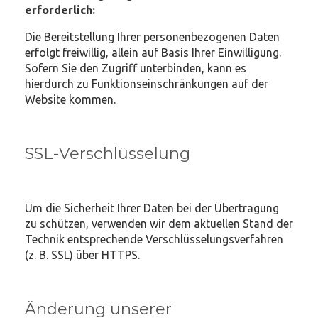
erforderlich:
Die Bereitstellung Ihrer personenbezogenen Daten
erfolgt freiwillig, allein auf Basis Ihrer Einwilligung.
Sofern Sie den Zugriff unterbinden, kann es
hierdurch zu Funktionseinschränkungen auf der
Website kommen.
SSL-Verschlüsselung
Um die Sicherheit Ihrer Daten bei der Übertragung
zu schützen, verwenden wir dem aktuellen Stand der
Technik entsprechende Verschlüsselungsverfahren
(z. B. SSL) über HTTPS.
Änderung unserer