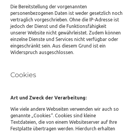
Die Bereitstellung der vorgenannten
personenbezogenen Daten ist weder gesetzlich noch
vertraglich vorgeschrieben. Ohne die IP-Adresse ist
jedoch der Dienst und die Funktionsfähigkeit
unserer Website nicht gewährleistet. Zudem können
einzelne Dienste und Services nicht verfügbar oder
eingeschränkt sein. Aus diesem Grund ist ein
Widerspruch ausgeschlossen.
Cookies
Art und Zweck der Verarbeitung:
Wie viele andere Webseiten verwenden wir auch so
genannte „Cookies“. Cookies sind kleine
Textdateien, die von einem Websiteserver auf Ihre
Festplatte übertragen werden. Hierdurch erhalten