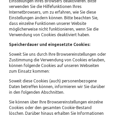
Einstellungen Ihres Browsers deaktivieren. Bitte
verwenden Sie die Hilfefunktionen Ihres
Internetbrowsers, um zu erfahren, wie Sie diese
Einstellungen ändern können. Bitte beachten Sie,
dass einzelne Funktionen unserer Website
möglicherweise nicht funktionieren, wenn Sie die
Verwendung von Cookies deaktiviert haben.
Speicherdauer und eingesetzte Cookies:
Soweit Sie uns durch Ihre Browsereinstellungen oder
Zustimmung die Verwendung von Cookies erlauben,
können folgende Cookies auf unseren Webseiten
zum Einsatz kommen:
Soweit diese Cookies (auch) personenbezogene
Daten betreffen können, informieren wir Sie darüber
in den folgenden Abschnitten.
Sie können über Ihre Browsereinstellungen einzelne
Cookies oder den gesamten Cookie-Bestand
löschen. Darüber hinaus erhalten Sie Informationen