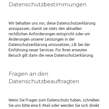
Datenschutzbestimmungen
Wir behalten uns vor, diese Datenschutzerklärung
anzupassen, damit sie stets den aktuellen
rechtlichen Anforderungen entspricht oder um
Änderungen unserer Leistungen in der
Datenschutzerklärung umzusetzen, z.B. bei der
Einführung neuer Services. Für Ihren erneuten
Besuch gilt dann die neue Datenschutzerklärung.
Fragen an den
Datenschutzbeauftragten
Wenn Sie Fragen zum Datenschutz haben, schreiben
Sie uns bitte eine E-Mail oder wenden Sie sich direkt