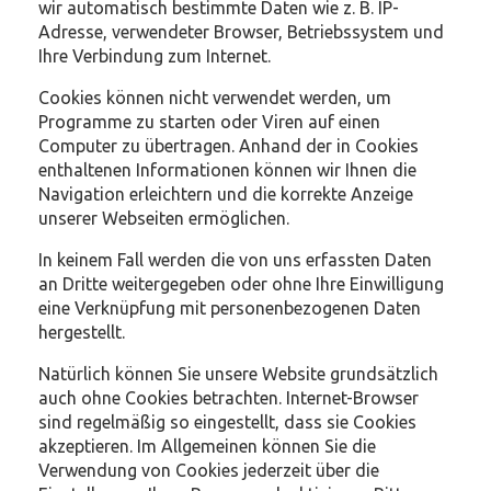
wir automatisch bestimmte Daten wie z. B. IP-
Adresse, verwendeter Browser, Betriebssystem und
Ihre Verbindung zum Internet.
Cookies können nicht verwendet werden, um
Programme zu starten oder Viren auf einen
Computer zu übertragen. Anhand der in Cookies
enthaltenen Informationen können wir Ihnen die
Navigation erleichtern und die korrekte Anzeige
unserer Webseiten ermöglichen.
In keinem Fall werden die von uns erfassten Daten
an Dritte weitergegeben oder ohne Ihre Einwilligung
eine Verknüpfung mit personenbezogenen Daten
hergestellt.
Natürlich können Sie unsere Website grundsätzlich
auch ohne Cookies betrachten. Internet-Browser
sind regelmäßig so eingestellt, dass sie Cookies
akzeptieren. Im Allgemeinen können Sie die
Verwendung von Cookies jederzeit über die