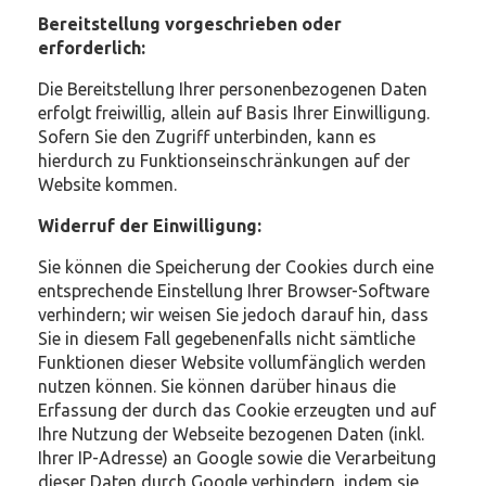
Bereitstellung vorgeschrieben oder
erforderlich:
Die Bereitstellung Ihrer personenbezogenen Daten
erfolgt freiwillig, allein auf Basis Ihrer Einwilligung.
Sofern Sie den Zugriff unterbinden, kann es
hierdurch zu Funktionseinschränkungen auf der
Website kommen.
Widerruf der Einwilligung:
Sie können die Speicherung der Cookies durch eine
entsprechende Einstellung Ihrer Browser-Software
verhindern; wir weisen Sie jedoch darauf hin, dass
Sie in diesem Fall gegebenenfalls nicht sämtliche
Funktionen dieser Website vollumfänglich werden
nutzen können. Sie können darüber hinaus die
Erfassung der durch das Cookie erzeugten und auf
Ihre Nutzung der Webseite bezogenen Daten (inkl.
Ihrer IP-Adresse) an Google sowie die Verarbeitung
dieser Daten durch Google verhindern, indem sie