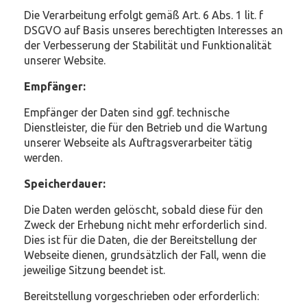
Die Verarbeitung erfolgt gemäß Art. 6 Abs. 1 lit. f
DSGVO auf Basis unseres berechtigten Interesses an
der Verbesserung der Stabilität und Funktionalität
unserer Website.
Empfänger:
Empfänger der Daten sind ggf. technische
Dienstleister, die für den Betrieb und die Wartung
unserer Webseite als Auftragsverarbeiter tätig
werden.
Speicherdauer:
Die Daten werden gelöscht, sobald diese für den
Zweck der Erhebung nicht mehr erforderlich sind.
Dies ist für die Daten, die der Bereitstellung der
Webseite dienen, grundsätzlich der Fall, wenn die
jeweilige Sitzung beendet ist.
Bereitstellung vorgeschrieben oder erforderlich: