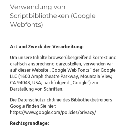
Verwendung von
Scriptbibliotheken (Google
Webfonts)
Art und Zweck der Verarbeitung:
Um unsere Inhalte browserübergreifend korrekt und
grafisch ansprechend darzustellen, verwenden wir
auf dieser Website „Google Web Fonts“ der Google
LLC (1600 Amphitheatre Parkway, Mountain View,
CA 94043, USA; nachfolgend „Google“) zur
Darstellung von Schriften.
Die Datenschutzrichtlinie des Bibliothekbetreibers
Google finden Sie hier:
https://www.google.com/policies/privacy/
Rechtsgrundlage: