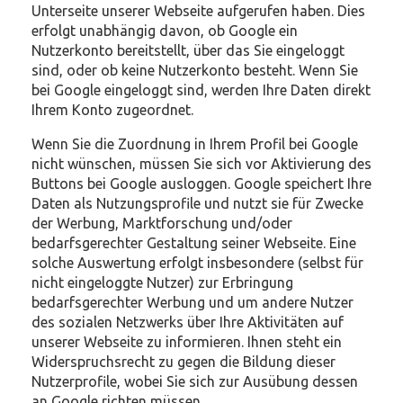
Unterseite unserer Webseite aufgerufen haben. Dies
erfolgt unabhängig davon, ob Google ein
Nutzerkonto bereitstellt, über das Sie eingeloggt
sind, oder ob keine Nutzerkonto besteht. Wenn Sie
bei Google eingeloggt sind, werden Ihre Daten direkt
Ihrem Konto zugeordnet.
Wenn Sie die Zuordnung in Ihrem Profil bei Google
nicht wünschen, müssen Sie sich vor Aktivierung des
Buttons bei Google ausloggen. Google speichert Ihre
Daten als Nutzungsprofile und nutzt sie für Zwecke
der Werbung, Marktforschung und/oder
bedarfsgerechter Gestaltung seiner Webseite. Eine
solche Auswertung erfolgt insbesondere (selbst für
nicht eingeloggte Nutzer) zur Erbringung
bedarfsgerechter Werbung und um andere Nutzer
des sozialen Netzwerks über Ihre Aktivitäten auf
unserer Webseite zu informieren. Ihnen steht ein
Widerspruchsrecht zu gegen die Bildung dieser
Nutzerprofile, wobei Sie sich zur Ausübung dessen
an Google richten müssen.