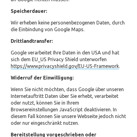
Speicherdauer:
Wir erheben keine personenbezogenen Daten, durch
die Einbindung von Google Maps.
Drittlandtransfer:
Google verarbeitet Ihre Daten in den USA und hat
sich dem EU_US Privacy Shield unterworfen
https://www.privacyshield.gov/EU-US-Framework
.
Widerruf der Einwilligung:
Wenn Sie nicht möchten, dass Google über unseren
Internetauftritt Daten über Sie erhebt, verarbeitet
oder nutzt, können Sie in Ihrem
Browsereinstellungen JavaScript deaktivieren. In
diesem Fall können Sie unsere Webseite jedoch nicht
oder nur eingeschränkt nutzen.
Bereitstellung vorgeschrieben oder