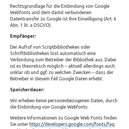
Rechtsgrundlage für die Einbindung von Google
Webfonts und dem damit verbundenen
Datentransfer zu Google ist Ihre Einwilligung (Art. 6
Abs. 1 lit. a DSGVO).
Empfänger:
Der Aufruf von Scriptbibliotheken oder
Schriftbibliotheken löst automatisch eine
Verbindung zum Betreiber der Bibliothek aus. Dabei
ist es theoretisch möglich – aktuell allerdings auch
unklar ob und ggf. zu welchen Zwecken – dass der
Betreiber in diesem Fall Google Daten erhebt.
Speicherdauer:
Wir erheben keine personenbezogenen Daten, durch
die Einbindung von Google Webfonts.
Weitere Informationen zu Google Web Fonts finden
Sie unter
https://developers.google.com/fonts/faq