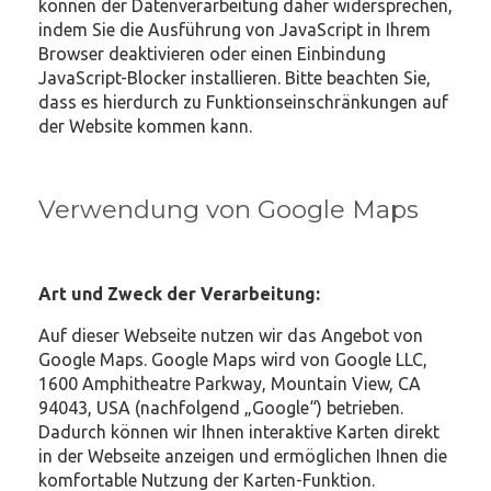
können der Datenverarbeitung daher widersprechen,
indem Sie die Ausführung von JavaScript in Ihrem
Browser deaktivieren oder einen Einbindung
JavaScript-Blocker installieren. Bitte beachten Sie,
dass es hierdurch zu Funktionseinschränkungen auf
der Website kommen kann.
Verwendung von Google Maps
Art und Zweck der Verarbeitung:
Auf dieser Webseite nutzen wir das Angebot von
Google Maps. Google Maps wird von Google LLC,
1600 Amphitheatre Parkway, Mountain View, CA
94043, USA (nachfolgend „Google“) betrieben.
Dadurch können wir Ihnen interaktive Karten direkt
in der Webseite anzeigen und ermöglichen Ihnen die
komfortable Nutzung der Karten-Funktion.