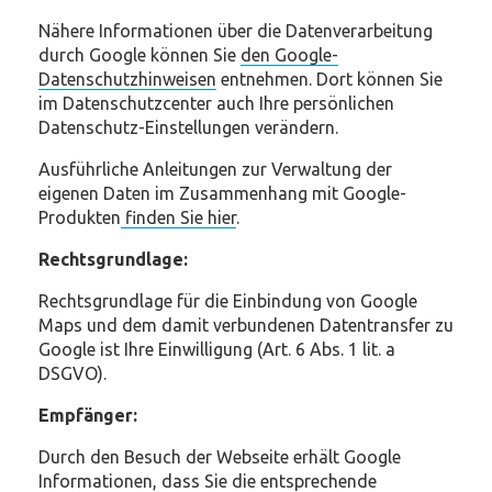
Nähere Informationen über die Datenverarbeitung
durch Google können Sie
den Google-
Datenschutzhinweisen
entnehmen. Dort können Sie
im Datenschutzcenter auch Ihre persönlichen
Datenschutz-Einstellungen verändern.
Ausführliche Anleitungen zur Verwaltung der
eigenen Daten im Zusammenhang mit Google-
Produkten
finden Sie hier
.
Rechtsgrundlage:
Rechtsgrundlage für die Einbindung von Google
Maps und dem damit verbundenen Datentransfer zu
Google ist Ihre Einwilligung (Art. 6 Abs. 1 lit. a
DSGVO).
Empfänger:
Durch den Besuch der Webseite erhält Google
Informationen, dass Sie die entsprechende