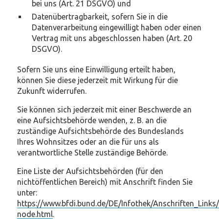
bei uns (Art. 21 DSGVO) und
Datenübertragbarkeit, sofern Sie in die
Datenverarbeitung eingewilligt haben oder einen
Vertrag mit uns abgeschlossen haben (Art. 20
DSGVO).
Sofern Sie uns eine Einwilligung erteilt haben,
können Sie diese jederzeit mit Wirkung für die
Zukunft widerrufen.
Sie können sich jederzeit mit einer Beschwerde an
eine Aufsichtsbehörde wenden, z. B. an die
zuständige Aufsichtsbehörde des Bundeslands
Ihres Wohnsitzes oder an die für uns als
verantwortliche Stelle zuständige Behörde.
Eine Liste der Aufsichtsbehörden (für den
nichtöffentlichen Bereich) mit Anschrift finden Sie
unter:
https://www.bfdi.bund.de/DE/Infothek/Anschriften_Links/
node.html
.