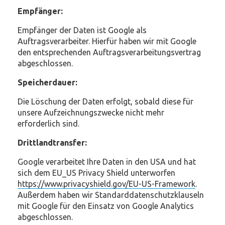
Empfänger:
Empfänger der Daten ist Google als
Auftragsverarbeiter. Hierfür haben wir mit Google
den entsprechenden Auftragsverarbeitungsvertrag
abgeschlossen.
Speicherdauer:
Die Löschung der Daten erfolgt, sobald diese für
unsere Aufzeichnungszwecke nicht mehr
erforderlich sind.
Drittlandtransfer:
Google verarbeitet Ihre Daten in den USA und hat
sich dem EU_US Privacy Shield unterworfen
https://www.privacyshield.gov/EU-US-Framework
.
Außerdem haben wir Standarddatenschutzklauseln
mit Google für den Einsatz von Google Analytics
abgeschlossen.