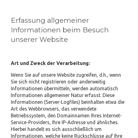
Erfassung allgemeiner
Informationen beim Besuch
unserer Website
Art und Zweck der Verarbeitung:
Wenn Sie auf unsere Website zugreifen, d.h., wenn
Sie sich nicht registrieren oder anderweitig
Informationen übermitteln, werden automatisch
Informationen allgemeiner Natur erfasst. Diese
Informationen (Server-Logfiles) beinhalten etwa die
Art des Webbrowsers, das verwendete
Betriebssystem, den Domainnamen Ihres Internet-
Service-Providers, Ihre IP-Adresse und ähnliches.
Hierbei handelt es sich ausschließlich um
Informationen, welche keine Rückschlüsse auf Ihre