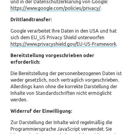
und in der Datenschutzerklärung von Google:
https://www.google.com/policies/privacy/
.
Drittlandtransfer:
Google verarbeitet Ihre Daten in den USA und hat
sich dem EU_US Privacy Shield unterworfen
https://www.privacyshield.gov/EU-US-Framework
.
Bereitstellung vorgeschrieben oder
erforderlich:
Die Bereitstellung der personenbezogenen Daten ist
weder gesetzlich, noch vertraglich vorgeschrieben.
Allerdings kann ohne die korrekte Darstellung der
Inhalte von Standardschriften nicht ermöglicht
werden.
Widerruf der Einwilligung:
Zur Darstellung der Inhalte wird regelmäßig die
Programmiersprache JavaScript verwendet. Sie