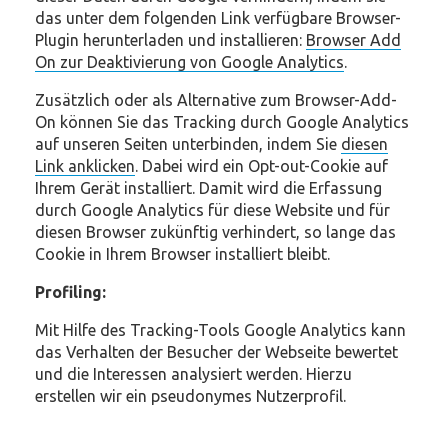
das unter dem folgenden Link verfügbare Browser-
Plugin herunterladen und installieren:
Browser Add
On zur Deaktivierung von Google Analytics
.
Zusätzlich oder als Alternative zum Browser-Add-
On können Sie das Tracking durch Google Analytics
auf unseren Seiten unterbinden, indem Sie
diesen
Link anklicken
. Dabei wird ein Opt-out-Cookie auf
Ihrem Gerät installiert. Damit wird die Erfassung
durch Google Analytics für diese Website und für
diesen Browser zukünftig verhindert, so lange das
Cookie in Ihrem Browser installiert bleibt.
Profiling:
Mit Hilfe des Tracking-Tools Google Analytics kann
das Verhalten der Besucher der Webseite bewertet
und die Interessen analysiert werden. Hierzu
erstellen wir ein pseudonymes Nutzerprofil.