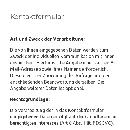
Kontaktformular
Art und Zweck der Verarbeitung:
Die von Ihnen eingegebenen Daten werden zum
Zweck der individuellen Kommunikation mit Ihnen
gespeichert. Hierfür ist die Angabe einer validen E-
Mail-Adresse sowie Ihres Namens erforderlich.
Diese dient der Zuordnung der Anfrage und der
anschließenden Beantwortung derselben. Die
Angabe weiterer Daten ist optional.
Rechtsgrundlage:
Die Verarbeitung der in das Kontaktformular
eingegebenen Daten erfolgt auf der Grundlage eines
berechtigten Interesses (Art 6 Abs. 1 lit. f DSGVO).