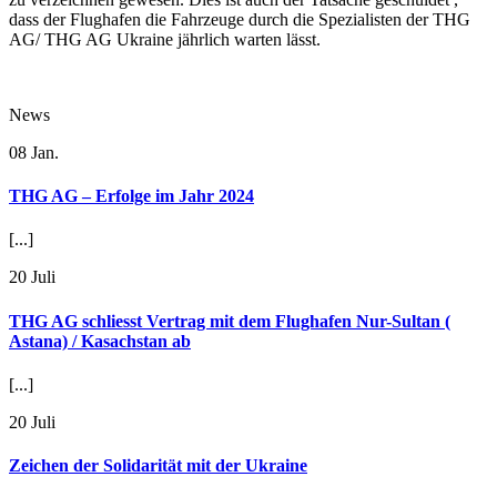
dass der Flughafen die Fahrzeuge durch die Spezialisten der THG
AG/ THG AG Ukraine jährlich warten lässt.
News
08
Jan.
THG AG – Erfolge im Jahr 2024
[...]
20
Juli
THG AG schliesst Vertrag mit dem Flughafen Nur-Sultan (
Astana) / Kasachstan ab
[...]
20
Juli
Zeichen der Solidarität mit der Ukraine